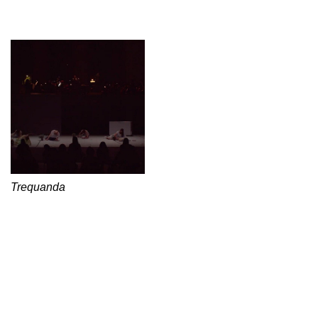
Trequanda