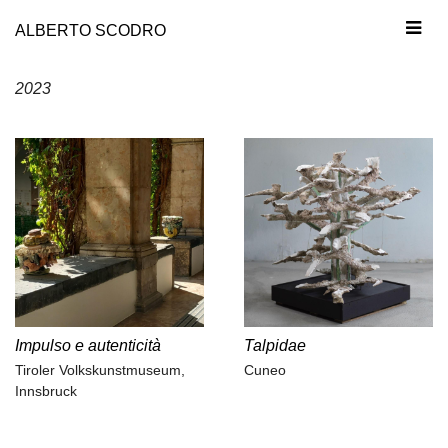
ALBERTO SCODRO
2023
Impulso e autenticità
Talpidae
Tiroler Volkskunstmuseum,
Cuneo
Innsbruck